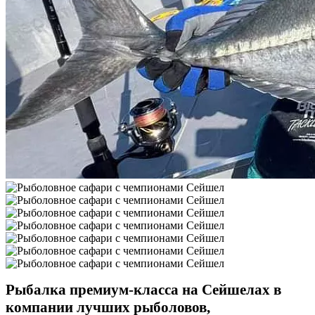
Рыбалка премиум-класса на Сейшелах в
компании лучших рыболовов,