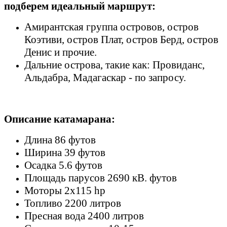
подберем идеальный маршрут:
Амирантская группа островов, остров
Коэтиви, остров Плат, остров Берд, остров
Денис и прочие.
Дальние острова, такие как: Провиданс,
Альдабра, Мадагаскар - по запросу.
Описание катамарана:
Длина 86 футов
Ширина 39 футов
Осадка 5.6 футов
Площадь парусов 2690 кВ. футов
Моторы 2х115 hp
Топливо 2200 литров
Пресная вода 2400 литров