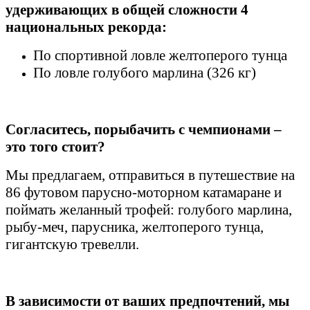
удерживающих в общей сложности 4
национальных рекорда:
По спортивной ловле желтоперого тунца
По ловле голубого марлина (326 кг)
Согласитесь, порыбачить с чемпионами –
это того стоит?
Мы предлагаем, отправиться в путешествие на
86 футовом парусно-моторном катамаране и
поймать желанный трофей: голубого марлина,
рыбу-меч, парусника, желтоперого тунца,
гигантскую тревелли.
В зависимости от ваших предпочтений, мы