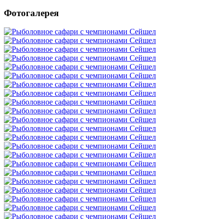
Фотогалерея