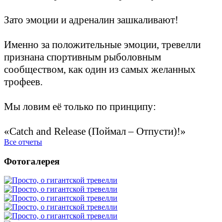
Зато эмоции и адреналин зашкаливают!
Именно за положительные эмоции, тревелли
признана спортивным рыболовным
сообществом, как один из самых желанных
трофеев.
Мы ловим её только по принципу:
«Catch and Release (Поймал – Отпусти)!»
Все отчеты
Фотогалерея