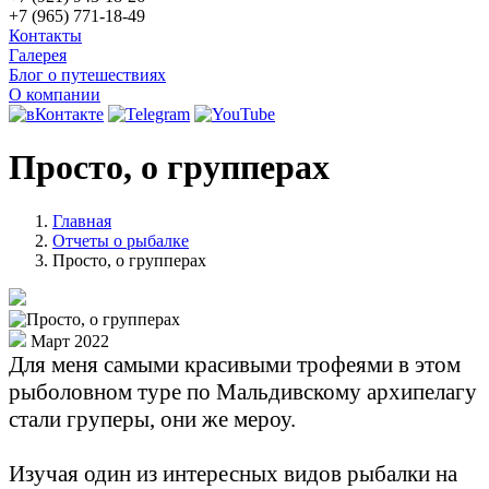
+7 (965) 771-18-49
Контакты
Галерея
Блог о путешествиях
О компании
Просто, о групперах
Главная
Отчеты о рыбалке
Просто, о групперах
Март 2022
Для меня самыми красивыми трофеями в этом
рыболовном туре по Мальдивскому архипелагу
стали груперы, они же мероу.
Изучая один из интересных видов рыбалки на