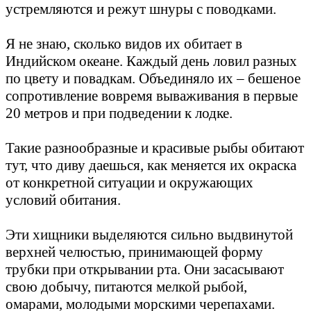
устремляются и режут шнуры с поводками.
Я не знаю, сколько видов их обитает в
Индийском океане. Каждый день ловил разных
по цвету и повадкам. Объединяло их – бешеное
сопротивление вовремя вываживания в первые
20 метров и при подведении к лодке.
Такие разнообразные и красивые рыбы обитают
тут, что диву даешься, как меняется их окраска
от конкретной ситуации и окружающих
условий обитания.
Эти хищники выделяются сильно выдвинутой
верхней челюстью, принимающей форму
трубки при открывании рта. Они засасывают
свою добычу, питаются мелкой рыбой,
омарами, молодыми морскими черепахами.