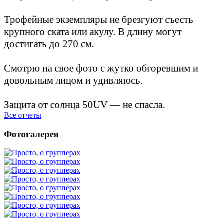
Трофейные экземпляры не брезгуют съесть
крупного ската или акулу. В длину могут
достигать до 270 см.
Смотрю на свое фото с жутко обгоревшим и
довольным лицом и удивляюсь.
Защита от солнца 50UV — не спасла.
Все отчеты
Фотогалерея