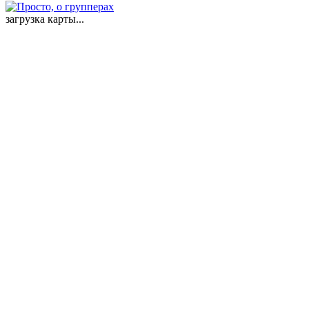
загрузка карты...