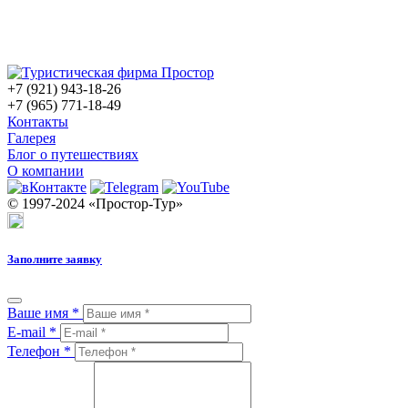
+7 (921) 943-18-26
+7 (965) 771-18-49
Контакты
Галерея
Блог о путешествиях
О компании
© 1997-2024 «Простор-Тур»
Заполните заявку
Ваше имя
*
E-mail
*
Телефон
*